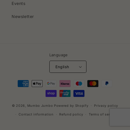
Events
Newsletter
Language
English
Payment
methods
© 2026,
Mumbo Jumbo
Powered by Shopify
Privacy policy
Contact information
Refund policy
Terms of service